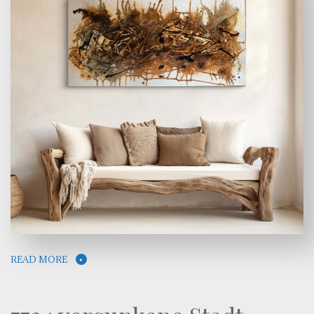
READ MORE