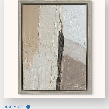
READ MORE