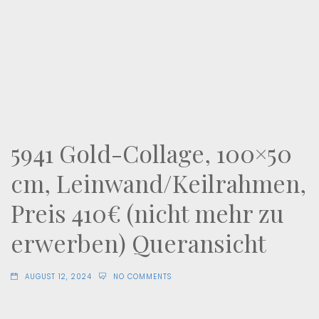
5941 Gold-Collage, 100×50
cm, Leinwand/Keilrahmen,
Preis 410€ (nicht mehr zu
erwerben) Queransicht
AUGUST 12, 2024
NO COMMENTS