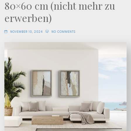
80×60 cm (nicht mehr zu
erwerben)
NOVEMBER 10, 2024
NO COMMENTS