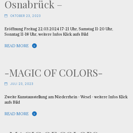
Osnabrück –
OKTOBER 23, 2023
Eröffnung Freitag 22.03.2024 17-21 Uhr, Samstag 11-20 Uhr,
Sonntag 11-18 Uhr, weitere Infos Klick aufs Bild
READ MORE
-MAGIC OF COLORS-
JULI 23, 2023
Zweite Kunstausstellung am Niederrhein - Wesel - weitere Infos Klick
aufs Bild
READ MORE