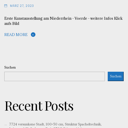
MÄRZ 27, 2023
Erste Kunstausstellung am Niederrhein - Voerde - weitere Infos Klick
aufs Bild
READ MORE
Suchen
Suchen
Recent Posts
7724 versunkene Stadt, 100×50 cm, Struktur Spacheltechnik,