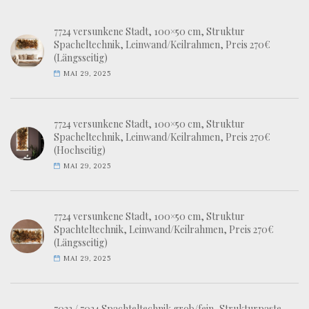
7724 versunkene Stadt, 100×50 cm, Struktur
Spacheltechnik, Leinwand/Keilrahmen, Preis 270€
(Längsseitig)
MAI 29, 2025
7724 versunkene Stadt, 100×50 cm, Struktur
Spacheltechnik, Leinwand/Keilrahmen, Preis 270€
(Hochseitig)
MAI 29, 2025
7724 versunkene Stadt, 100×50 cm, Struktur
Spachteltechnik, Leinwand/Keilrahmen, Preis 270€
(Längsseitig)
MAI 29, 2025
7033 / 7034 Spachteltechnik grob/fein, Strukturpaste