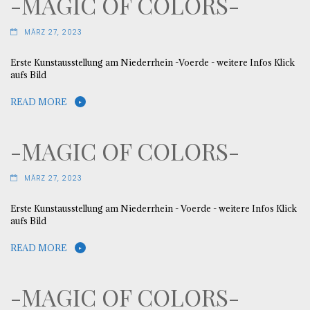
-MAGIC OF COLORS-
MÄRZ 27, 2023
Erste Kunstausstellung am Niederrhein -Voerde - weitere Infos Klick
aufs Bild
READ MORE
-MAGIC OF COLORS-
MÄRZ 27, 2023
Erste Kunstausstellung am Niederrhein - Voerde - weitere Infos Klick
aufs Bild
READ MORE
-MAGIC OF COLORS-