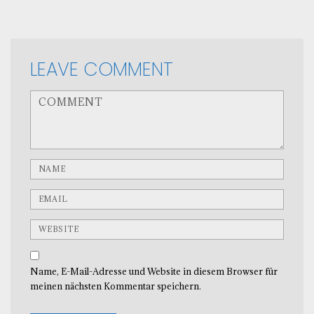
LEAVE COMMENT
<b>Comment</b> ( * )
Name
Email
Website
Name, E-Mail-Adresse und Website in diesem Browser für
meinen nächsten Kommentar speichern.