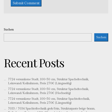
Suchen
Suchen
Recent Posts
7724 versunkene Stadt, 100×50 cm, Struktur Spacheltechnik,
Leinwand/Keilrahmen, Preis 270€ (Längsseitig)
7724 versunkene Stadt, 100×50 cm, Struktur Spacheltechnik,
Leinwand/Keilrahmen, Preis 270€ (Hochseitig)
7724 versunkene Stadt, 100×50 cm, Struktur Spachteltechnik,
Leinwand/Keilrahmen, Preis 270€ (Längsseitig)
7033 / 7034 Spachteltechnik grob/fein, Strukturpaste beige-braun,