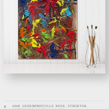
4948 GEHEIMNISVOLLE RISSE, STRUKTUR,