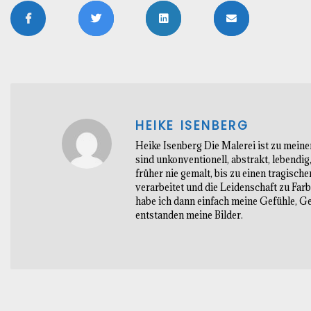
HEIKE ISENBERG
Heike Isenberg Die Malerei ist zu meine
sind unkonventionell, abstrakt, lebendi
früher nie gemalt, bis zu einen tragisch
verarbeitet und die Leidenschaft zu Far
habe ich dann einfach meine Gefühle, Ge
entstanden meine Bilder.