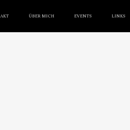
AKT
ÜBER MICH
EVENTS
LINKS