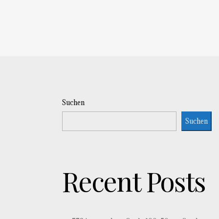
Suchen
Suchen
Recent Posts