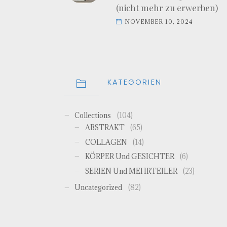
(nicht mehr zu erwerben)
NOVEMBER 10, 2024
KATEGORIEN
Collections
(104)
ABSTRAKT
(65)
COLLAGEN
(14)
KÖRPER Und GESICHTER
(6)
SERIEN Und MEHRTEILER
(23)
Uncategorized
(82)