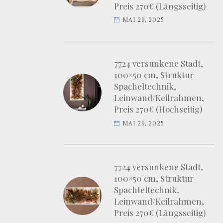
Preis 270€ (Längsseitig)
MAI 29, 2025
7724 versunkene Stadt,
100×50 cm, Struktur
Spacheltechnik,
Leinwand/Keilrahmen,
Preis 270€ (Hochseitig)
MAI 29, 2025
7724 versunkene Stadt,
100×50 cm, Struktur
Spachteltechnik,
Leinwand/Keilrahmen,
Preis 270€ (Längsseitig)