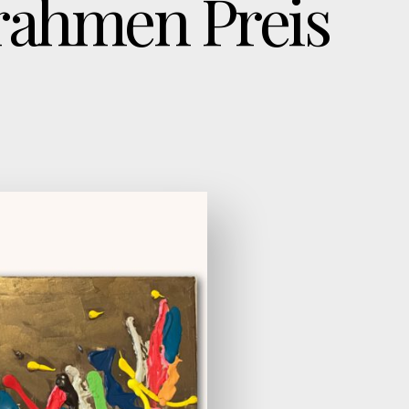
rahmen Preis