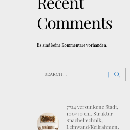
Recent
Comments
Es sind keine Kommentare vorhanden.
7724 versunkene Stadt,
100×50 cm, Struktur
Spacheltechnik,
Leinwand/Keilrahmen,