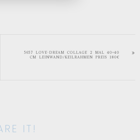
5657 LOVE-DREAM COLLAGE 2 MAL 40×40
CM LEINWAND/KEILRAHMEN PREIS 180€
RE IT!