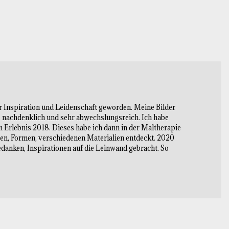
r Inspiration und Leidenschaft geworden. Meine Bilder
g, nachdenklich und sehr abwechslungsreich. Ich habe
en Erlebnis 2018. Dieses habe ich dann in der Maltherapie
ben, Formen, verschiedenen Materialien entdeckt. 2020
danken, Inspirationen auf die Leinwand gebracht. So