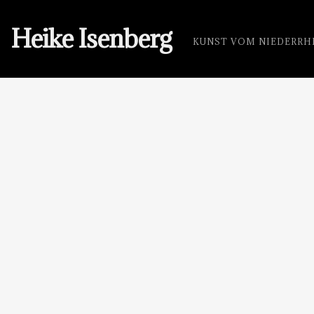
Heike Isenberg
KUNST VOM NIEDERRH