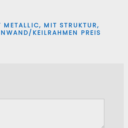
 METALLIC, MIT STRUKTUR,
INWAND/KEILRAHMEN PREIS