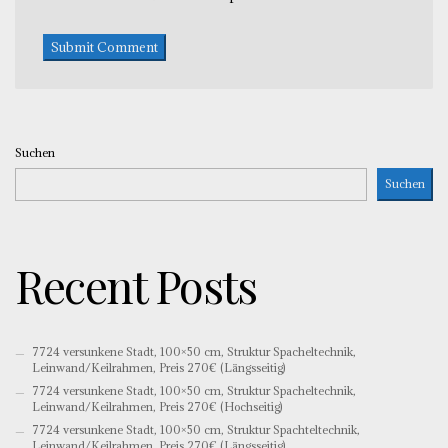
Suchen
Suchen
Recent Posts
7724 versunkene Stadt, 100×50 cm, Struktur Spacheltechnik,
Leinwand/Keilrahmen, Preis 270€ (Längsseitig)
7724 versunkene Stadt, 100×50 cm, Struktur Spacheltechnik,
Leinwand/Keilrahmen, Preis 270€ (Hochseitig)
7724 versunkene Stadt, 100×50 cm, Struktur Spachteltechnik,
Leinwand/Keilrahmen, Preis 270€ (Längsseitig)