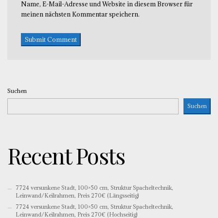
Name, E-Mail-Adresse und Website in diesem Browser für
meinen nächsten Kommentar speichern.
Suchen
Suchen
Recent Posts
7724 versunkene Stadt, 100×50 cm, Struktur Spacheltechnik,
Leinwand/Keilrahmen, Preis 270€ (Längsseitig)
7724 versunkene Stadt, 100×50 cm, Struktur Spacheltechnik,
Leinwand/Keilrahmen, Preis 270€ (Hochseitig)