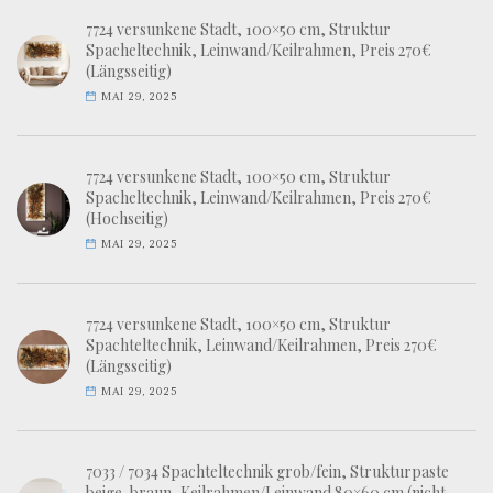
7724 versunkene Stadt, 100×50 cm, Struktur
Spacheltechnik, Leinwand/Keilrahmen, Preis 270€
(Längsseitig)
MAI 29, 2025
7724 versunkene Stadt, 100×50 cm, Struktur
Spacheltechnik, Leinwand/Keilrahmen, Preis 270€
(Hochseitig)
MAI 29, 2025
7724 versunkene Stadt, 100×50 cm, Struktur
Spachteltechnik, Leinwand/Keilrahmen, Preis 270€
(Längsseitig)
MAI 29, 2025
7033 / 7034 Spachteltechnik grob/fein, Strukturpaste
beige-braun, Keilrahmen/Leinwand 80×60 cm (nicht