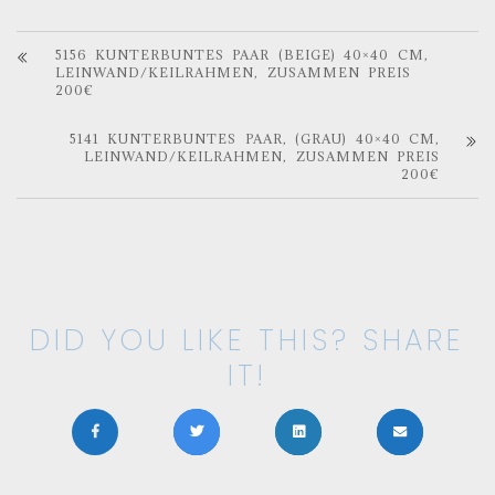
5156 KUNTERBUNTES PAAR (BEIGE) 40×40 CM,
LEINWAND/KEILRAHMEN, ZUSAMMEN PREIS
200€
5141 KUNTERBUNTES PAAR, (GRAU) 40×40 CM,
LEINWAND/KEILRAHMEN, ZUSAMMEN PREIS
200€
DID YOU LIKE THIS? SHARE
IT!