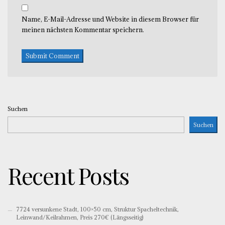
Name, E-Mail-Adresse und Website in diesem Browser für
meinen nächsten Kommentar speichern.
Suchen
Suchen
Recent Posts
7724 versunkene Stadt, 100×50 cm, Struktur Spacheltechnik,
Leinwand/Keilrahmen, Preis 270€ (Längsseitig)