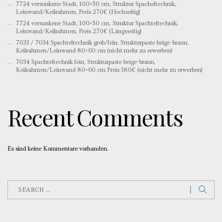
7724 versunkene Stadt, 100×50 cm, Struktur Spacheltechnik,
Leinwand/Keilrahmen, Preis 270€ (Hochseitig)
7724 versunkene Stadt, 100×50 cm, Struktur Spachteltechnik,
Leinwand/Keilrahmen, Preis 270€ (Längsseitig)
7033 / 7034 Spachteltechnik grob/fein, Strukturpaste beige-braun,
Keilrahmen/Leinwand 80×60 cm (nicht mehr zu erwerben)
7034 Spachteltechnik fein, Strukturpaste beige-braun,
Keilrahmen/Leinwand 80×60 cm Preis 380€ (nicht mehr zu erwerben)
Recent Comments
Es sind keine Kommentare vorhanden.